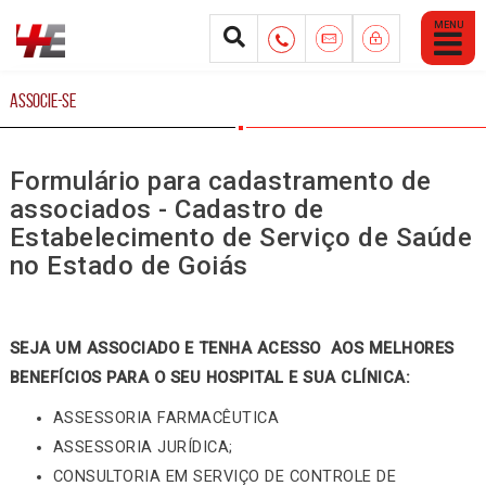
Abrir
Menu
Mobile
ASSOCIE-SE
Formulário para cadastramento de
associados - Cadastro de
Estabelecimento de Serviço de Saúde
no Estado de Goiás
SEJA UM ASSOCIADO E TENHA ACESSO AOS MELHORES
BENEFÍCIOS PARA O SEU HOSPITAL E SUA CLÍNICA:
ASSESSORIA FARMACÊUTICA
ASSESSORIA JURÍDICA;
CONSULTORIA EM SERVIÇO DE CONTROLE DE