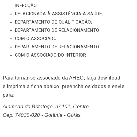
INFECÇÃO
RELACIONADA À ASSISTÊNCIA À SAÚDE;
DEPARTAMENTO DE QUALIFICAÇÃO;
DEPARTAMENTO DE RELACIONAMENTO
COM O ASSOCIADO;
DEPARTAMENTO DE RELACIONAMENTO
COM O ASSOCIADO DO INTERIOR
Para tornar-se associado da AHEG, faça download
e imprima a ficha abaixo, preencha os dados e envie
para:
Alameda do Botafogo, nº 101, Centro
Cep. 74030-020 - Goiânia - Goiás