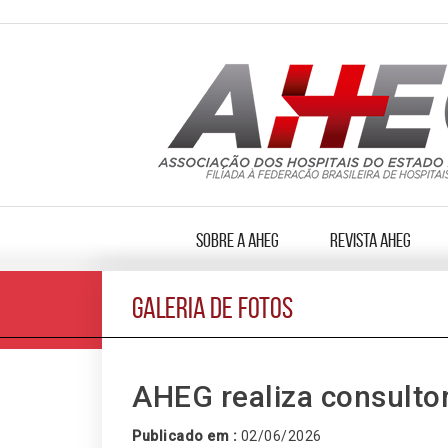
Sobre a AHEG
Revista AHEG
GALERIA DE FOTOS
AHEG realiza consulto
Publicado em :
02/06/2026