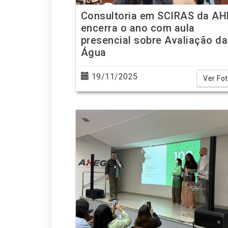
Consultoria em SCIRAS da A
encerra o ano com aula
presencial sobre Avaliação da
Água
19/11/2025
Ver Fo