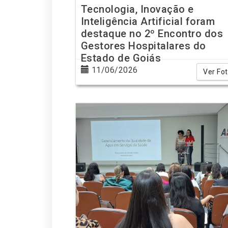
Tecnologia, Inovação e
Inteligência Artificial foram
destaque no 2º Encontro dos
Gestores Hospitalares do
Estado de Goiás
11/06/2026
Ver Fo