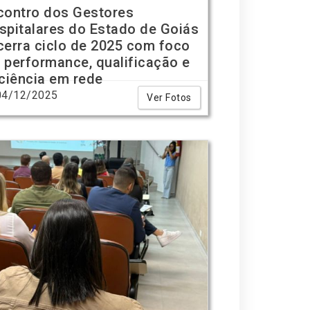
contro dos Gestores
spitalares do Estado de Goiás
cerra ciclo de 2025 com foco
 performance, qualificação e
iciência em rede
4/12/2025
Ver Fotos