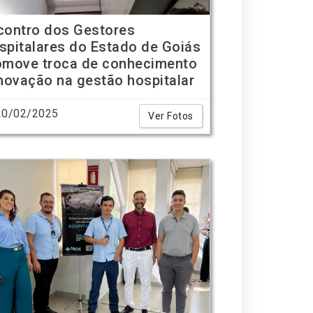
contro dos Gestores
spitalares do Estado de Goiás
omove troca de conhecimento
inovação na gestão hospitalar
0/02/2025
Ver Fotos