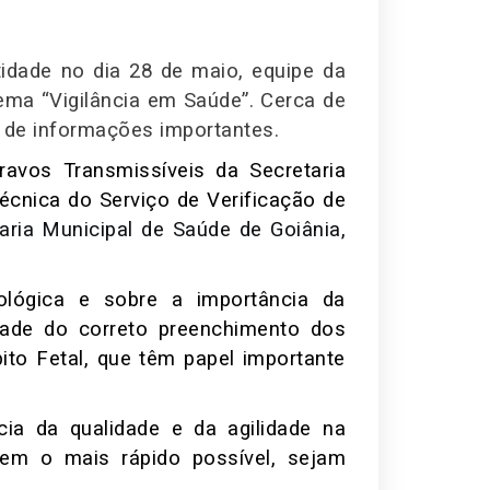
idade no dia 28 de maio, equipe da
ema “Vigilância em Saúde”. Cerca de
 de informações importantes.
ravos Transmissíveis da Secretaria
écnica do Serviço de Verificação de
taria Municipal de Saúde de Goiânia,
miológica e sobre a importância da
ade do correto preenchimento dos
to Fetal, que têm papel importante
cia da qualidade e da agilidade na
guem o mais rápido possível, sejam