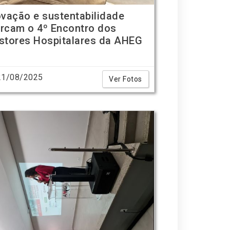
ovação e sustentabilidade
rcam o 4º Encontro dos
stores Hospitalares da AHEG
1/08/2025
Ver Fotos