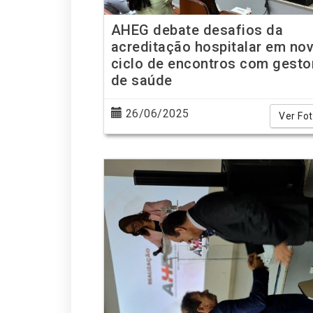
AHEG debate desafios da
acreditação hospitalar em no
ciclo de encontros com gesto
de saúde
26/06/2025
Ver Fo