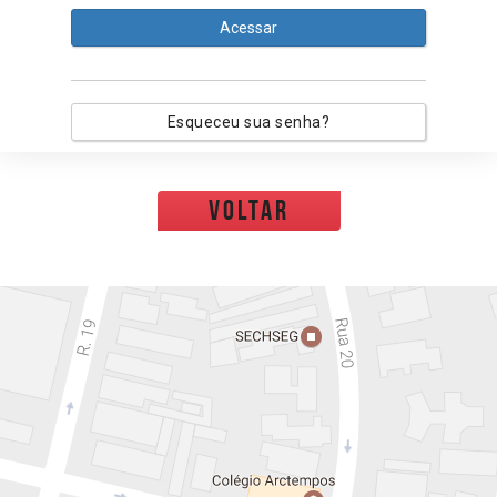
Acessar
Esqueceu sua senha?
voltar