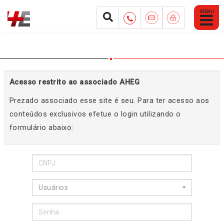
Abrir
Menu
Mobile
Acesso restrito ao associado AHEG
Prezado associado esse site é seu. Para ter acesso aos
conteúdos exclusivos efetue o login utilizando o
formulário abaixo:
Usuários