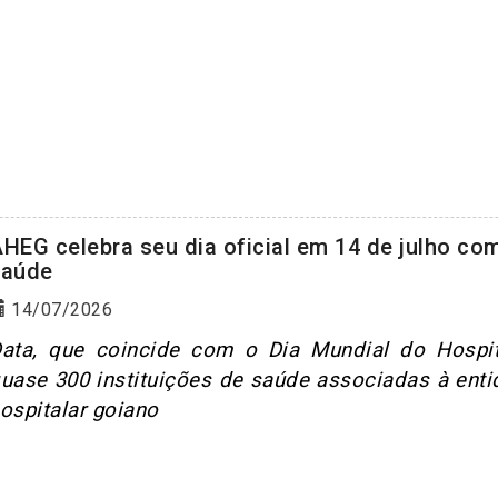
HEG celebra seu dia oficial em 14 de julho co
saúde
14/07/2026
ata, que coincide com o Dia Mundial do Hospit
uase 300 instituições de saúde associadas à enti
ospitalar goiano