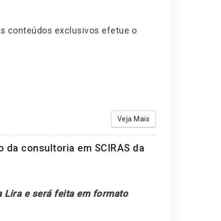
os conteúdos exclusivos efetue o
Veja Mais
o da consultoria em SCIRAS da
 Lira e será feita em formato