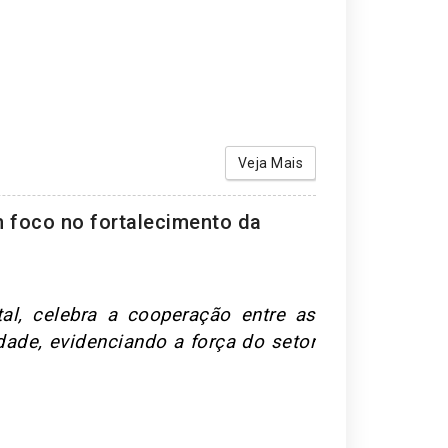
Veja Mais
m foco no fortalecimento da
al, celebra a cooperação entre as
dade, evidenciando a força do setor