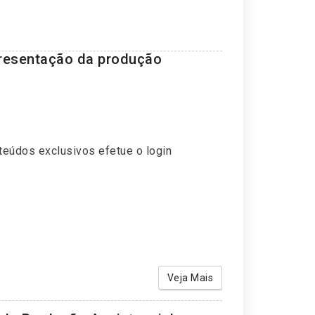
presentação da produção
teúdos exclusivos efetue o login
Veja Mais