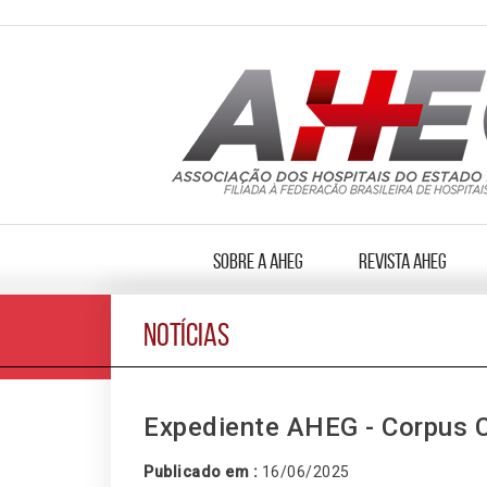
Sobre a AHEG
Revista AHEG
NOTÍCIAS
Expediente AHEG - Corpus C
Publicado em :
16/06/2025