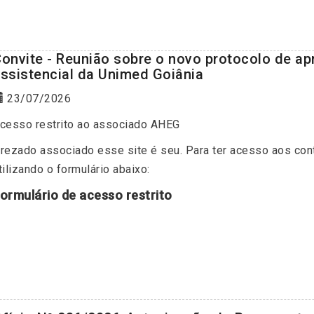
onvite - Reunião sobre o novo protocolo de a
ssistencial da Unimed Goiânia
23/07/2026
cesso restrito ao associado AHEG
rezado associado esse site é seu. Para ter acesso aos con
tilizando o formulário abaixo:
ormulário de acesso restrito