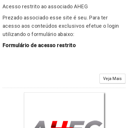
Acesso restrito ao associado AHEG
Prezado associado esse site é seu. Para ter
acesso aos conteúdos exclusivos efetue o login
utilizando o formulário abaixo:
Formulário de acesso restrito
Veja Mais