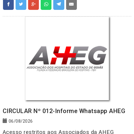
CIRCULAR Nº 012-Informe Whatsapp AHEG
06/08/2026
Acesso restritos aos Associados da AHEG