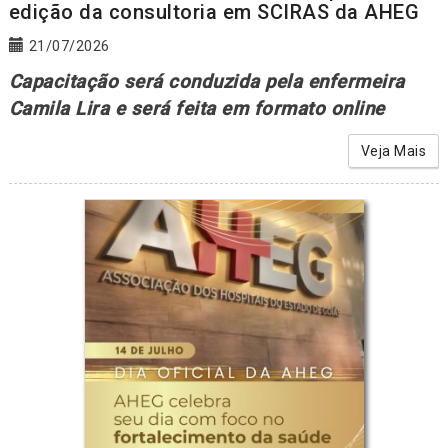
edição da consultoria em SCIRAS da AHEG
21/07/2026
Capacitação será conduzida pela enfermeira
Camila Lira e será feita em formato online
Veja Mais