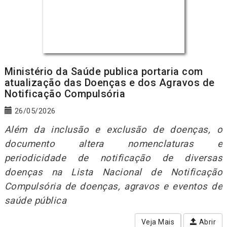
Ministério da Saúde publica portaria com
atualização das Doenças e dos Agravos de
Notificação Compulsória
26/05/2026
Além da inclusão e exclusão de doenças, o
documento altera nomenclaturas e
periodicidade de notificação de diversas
doenças na Lista Nacional de Notificação
Compulsória de doenças, agravos e eventos de
saúde pública
Veja Mais
Abrir