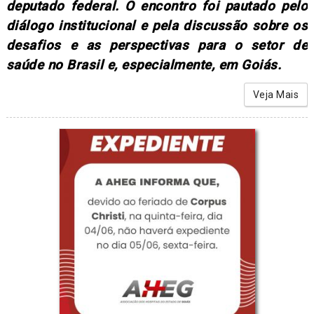
deputado federal. O encontro foi pautado pelo
diálogo institucional e pela discussão sobre os
desafios e as perspectivas para o setor de
saúde no Brasil e, especialmente, em Goiás.
Veja Mais