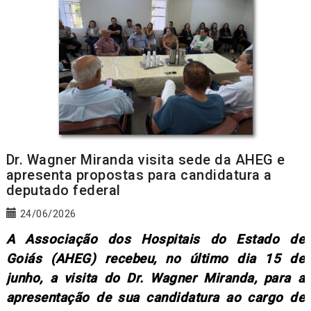
Dr. Wagner Miranda visita sede da AHEG e
apresenta propostas para candidatura a
deputado federal
24/06/2026
A Associação dos Hospitais do Estado de
Goiás (AHEG) recebeu, no último dia 15 de
junho, a visita do Dr. Wagner Miranda, para a
apresentação de sua candidatura ao cargo de