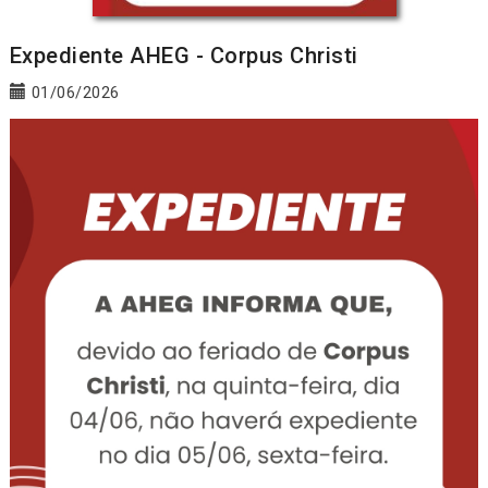
Expediente AHEG - Corpus Christi
01/06/2026