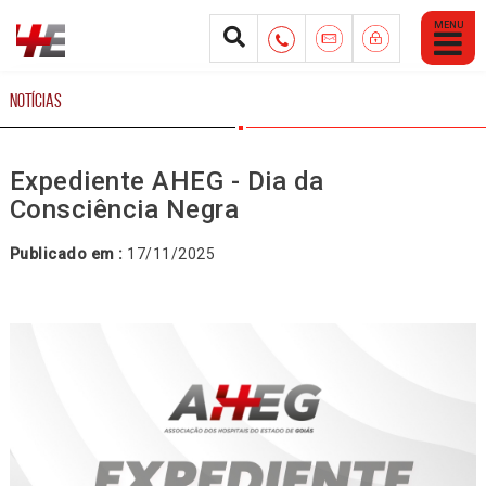
Abrir
Menu
Mobile
NOTÍCIAS
Expediente AHEG - Dia da
Consciência Negra
Publicado em :
17/11/2025