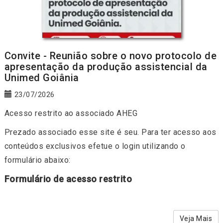
Convite - Reunião sobre o novo protocolo de
apresentação da produção assistencial da
Unimed Goiânia
23/07/2026
Acesso restrito ao associado AHEG
Prezado associado esse site é seu. Para ter acesso aos
conteúdos exclusivos efetue o login utilizando o
formulário abaixo:
Formulário de acesso restrito
Veja Mais