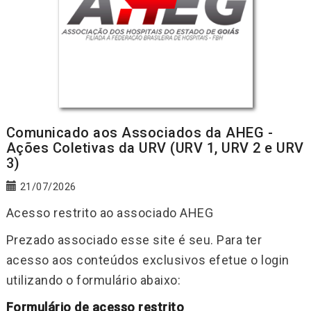
Comunicado aos Associados da AHEG -
Ações Coletivas da URV (URV 1, URV 2 e URV
3)
21/07/2026
Acesso restrito ao associado AHEG
Prezado associado esse site é seu. Para ter
acesso aos conteúdos exclusivos efetue o login
utilizando o formulário abaixo:
Formulário de acesso restrito