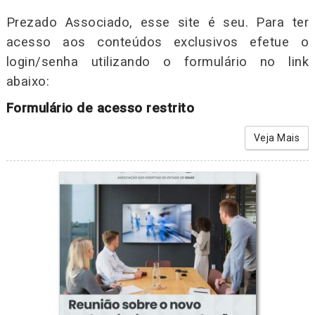
Prezado Associado, esse site é seu. Para ter
acesso aos conteúdos exclusivos efetue o
login/senha utilizando o formulário no link
abaixo:
Formulário de acesso restrito
Veja Mais