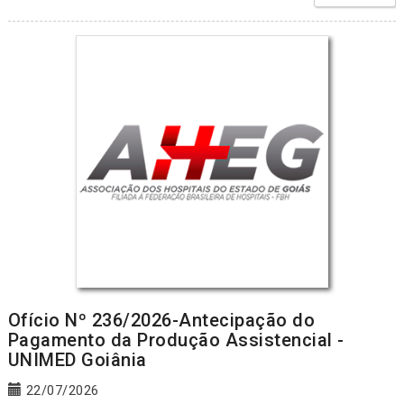
Ofício Nº 236/2026-Antecipação do
Pagamento da Produção Assistencial -
UNIMED Goiânia
22/07/2026