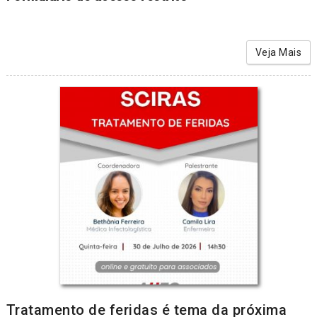
Veja Mais
Tratamento de feridas é tema da próxima