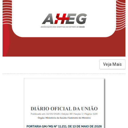
Veja Mais