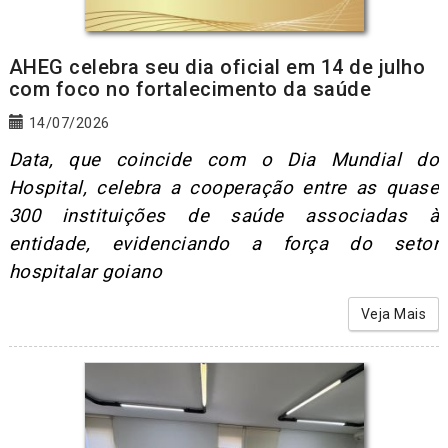
AHEG celebra seu dia oficial em 14 de julho
com foco no fortalecimento da saúde
14/07/2026
Data, que coincide com o Dia Mundial do
Hospital, celebra a cooperação entre as quase
300 instituições de saúde associadas à
entidade, evidenciando a força do setor
hospitalar goiano
Veja Mais