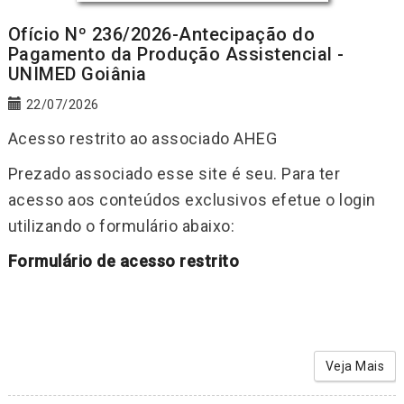
Ofício Nº 236/2026-Antecipação do
Pagamento da Produção Assistencial -
UNIMED Goiânia
22/07/2026
Acesso restrito ao associado AHEG
Prezado associado esse site é seu. Para ter
acesso aos conteúdos exclusivos efetue o login
utilizando o formulário abaixo:
Formulário de acesso restrito
Veja Mais