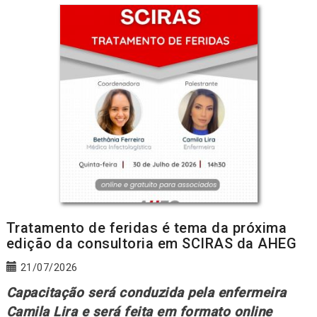
Tratamento de feridas é tema da próxima
edição da consultoria em SCIRAS da AHEG
21/07/2026
Capacitação será conduzida pela enfermeira
Camila Lira e será feita em formato online