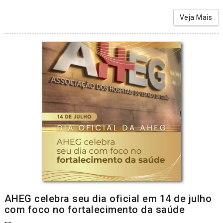
Veja Mais
AHEG celebra seu dia oficial em 14 de julho
com foco no fortalecimento da saúde