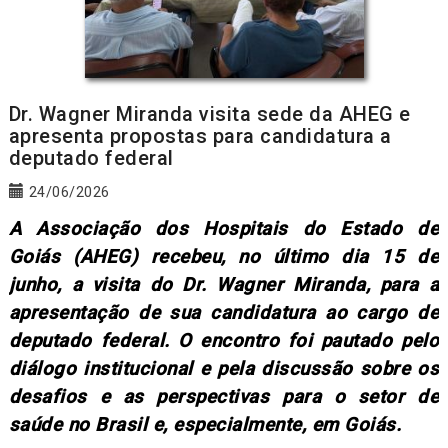
Dr. Wagner Miranda visita sede da AHEG e
apresenta propostas para candidatura a
deputado federal
24/06/2026
A Associação dos Hospitais do Estado de
Goiás (AHEG) recebeu, no último dia 15 de
junho, a visita do Dr. Wagner Miranda, para a
apresentação de sua candidatura ao cargo de
deputado federal. O encontro foi pautado pelo
diálogo institucional e pela discussão sobre os
desafios e as perspectivas para o setor de
saúde no Brasil e, especialmente, em Goiás.