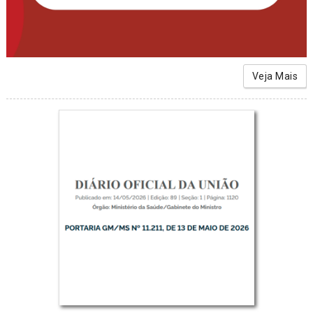
Veja Mais