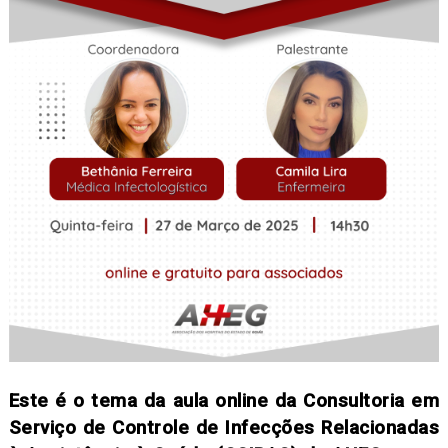
Este é o tema da aula online da Consultoria em
Serviço de Controle de Infecções Relacionadas