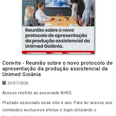
Convite - Reunião sobre o novo protocolo de
apresentação da produção assistencial da
Unimed Goiânia
23/07/2026
Acesso restrito ao associado AHEG
Prezado associado esse site é seu. Para ter acesso aos
conteúdos exclusivos efetue o login utilizando o