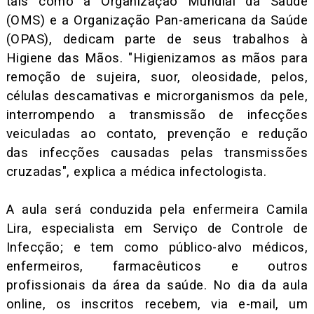
tais como a Organização Mundial da Saúde
(OMS) e a Organização Pan-americana da Saúde
(OPAS), dedicam parte de seus trabalhos à
Higiene das Mãos. "Higienizamos as mãos para
remoção de sujeira, suor, oleosidade, pelos,
células descamativas e microrganismos da pele,
interrompendo a transmissão de infecções
veiculadas ao contato, prevenção e redução
das infecções causadas pelas transmissões
cruzadas", explica a médica infectologista.
A aula será conduzida pela enfermeira Camila
Lira, especialista em Serviço de Controle de
Infecção; e tem como público-alvo médicos,
enfermeiros, farmacêuticos e outros
profissionais da área da saúde. No dia da aula
online, os inscritos recebem, via e-mail, um