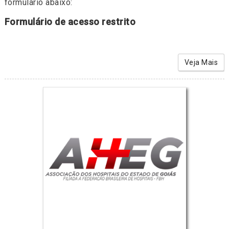
formulário abaixo:
Formulário de acesso restrito
Veja Mais