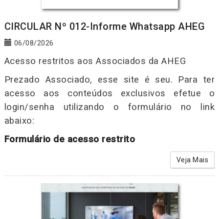
CIRCULAR Nº 012-Informe Whatsapp AHEG
06/08/2026
Acesso restritos aos Associados da AHEG
Prezado Associado, esse site é seu. Para ter
acesso aos conteúdos exclusivos efetue o
login/senha utilizando o formulário no link
abaixo:
Formulário de acesso restrito
Veja Mais