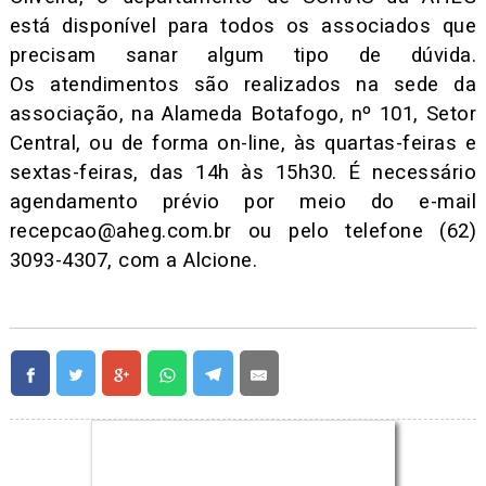
está disponível para todos os associados que
precisam sanar algum tipo de dúvida.
Os atendimentos são realizados na sede da
associação, na Alameda Botafogo, nº 101, Setor
Central, ou de forma on-line, às quartas-feiras e
sextas-feiras, das 14h às 15h30. É necessário
agendamento prévio por meio do e-mail
recepcao@aheg.com.br
ou pelo telefone (62)
3093-4307, com a Alcione.