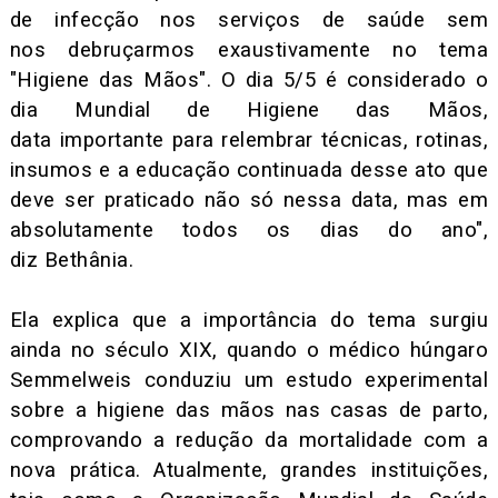
de infecção nos serviços de saúde sem
nos debruçarmos exaustivamente no tema
"Higiene das Mãos". O dia 5/5 é considerado o
dia Mundial de Higiene das Mãos,
data importante para relembrar técnicas, rotinas,
insumos e a educação continuada desse ato que
deve ser praticado não só nessa data, mas em
absolutamente todos os dias do ano",
diz Bethânia.
Ela explica que a importância do tema surgiu
ainda no século XIX, quando o médico húngaro
Semmelweis conduziu um estudo experimental
sobre a higiene das mãos nas casas de parto,
comprovando a redução da mortalidade com a
nova prática. Atualmente, grandes instituições,