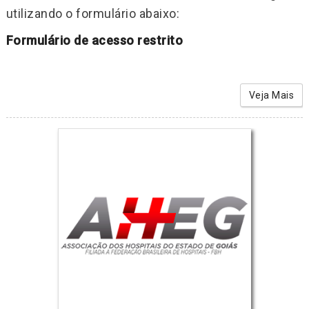
utilizando o formulário abaixo:
Formulário de acesso restrito
Veja Mais