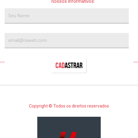
nossos informativos:
Cad
astrar
Copyright © Todos os direitos reservados