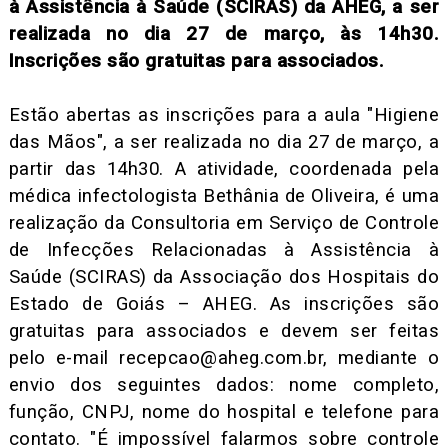
à Assistência à Saúde (SCIRAS) da AHEG, a ser
realizada no dia 27 de março, às 14h30.
Inscrições são gratuitas para associados.
Estão abertas as inscrições para a aula "Higiene
das Mãos", a ser realizada no dia 27 de março, a
partir das 14h30. A atividade, coordenada pela
médica infectologista Bethânia de Oliveira, é uma
realização da Consultoria em Serviço de Controle
de Infecções Relacionadas à Assistência à
Saúde (SCIRAS) da Associação dos Hospitais do
Estado de Goiás – AHEG. As inscrições são
gratuitas para associados e devem ser feitas
pelo e-mail
recepcao@aheg.com.br
, mediante o
envio dos seguintes dados: nome completo,
função, CNPJ, nome do hospital e telefone para
contato. "É impossível falarmos sobre controle