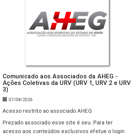
Comunicado aos Associados da AHEG -
Ações Coletivas da URV (URV 1, URV 2 e URV
3)
07/08/2026
Acesso restrito ao associado AHEG
Prezado associado esse site é seu. Para ter
acesso aos conteúdos exclusivos efetue o login