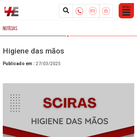
Abrir
Menu
Mobile
NOTÍCIAS
Higiene das mãos
Publicado em :
27/03/2025