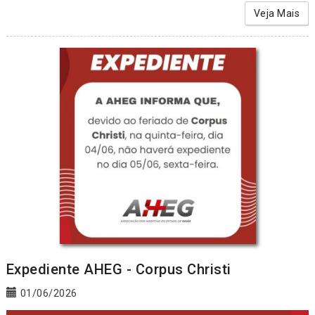
Veja Mais
Expediente AHEG - Corpus Christi
01/06/2026