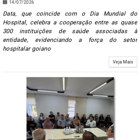
14/07/2026
Data, que coincide com o Dia Mundial do
Hospital, celebra a cooperação entre as quase
300 instituições de saúde associadas à
entidade, evidenciando a força do setor
hospitalar goiano
Veja Mais