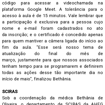
código para acessar a videochamada na
plataforma Google Meet. A tolerância para o
acesso à aula é de 15 minutos. Vale lembrar que
a participação é exclusiva para a pessoa cujo
nome e e-mail foram cadastrados no ato
da inscrição; e o certificado é concedido apenas
para quem mantiver a câmera ligada do início ao
fim da aula. "Esse será nosso tema de
atualização do final do mês de
março, justamente para que nossos associados
tenham tempo para se programarem e definirem
todas as ações desse tão importante dia no
início de maio", finalizou Bethânia.
SCIRAS
Sob a coordenação da médica Bethânia de
Oliveira, o departamento de SCIRAS da AHEG