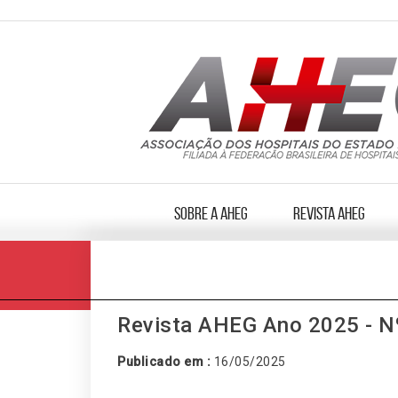
Sobre a AHEG
Revista AHEG
Revista AHEG Ano 2025 - Nº
Publicado em :
16/05/2025