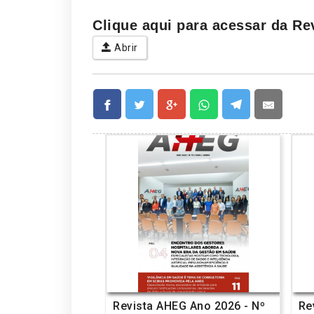
Clique aqui para acessar da Rev
Abrir
Revista AHEG Ano 2026 - Nº
Re