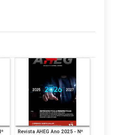
Nº
Revista AHEG Ano 2025 - Nº