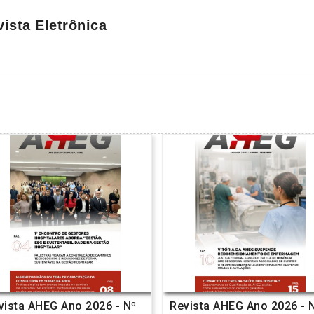
ista Eletrônica
vista AHEG Ano 2026 - Nº
Revista AHEG Ano 2026 - 