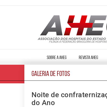
Sobre a AHEG
Revista AHEG
GALERIA DE FOTOS
Noite de confraterniza
do Ano