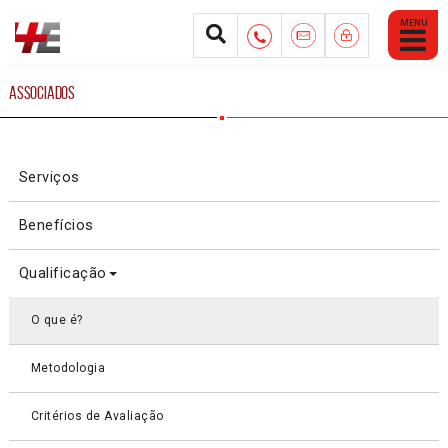
Abrir
Menu
Mobile
ASSOCIADOS
Serviços
Benefícios
Qualificação
O que é?
Metodologia
Critérios de Avaliação