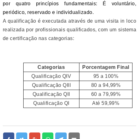
por quatro princípios fundamentais:
É voluntário,
periódico, reservado e individualizado.
A qualificação é executada através de uma visita in loco
realizada por profissionais qualificados, com um sistema
de certificação nas categorias:
Categorias
Porcentagem Final
Qualificação QIV
95 a 100%
Qualificação QIII
80 a 94,99%
Qualificação QII
60 a 79,99%
Qualificação QI
Até 59,99%