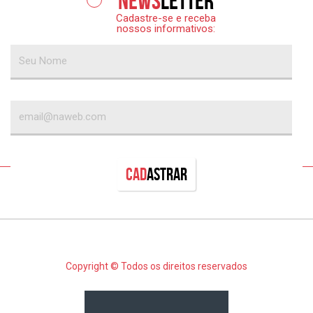
News
letter
Cadastre-se e receba
nossos informativos:
Cad
astrar
Copyright © Todos os direitos reservados