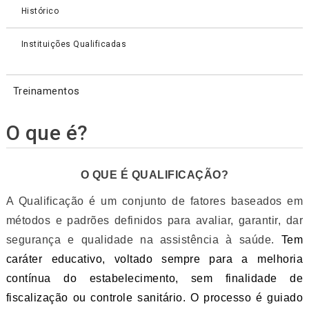
Histórico
Instituições Qualificadas
Treinamentos
O que é?
O QUE É QUALIFICAÇÃO?
A Qualificação é um conjunto de fatores baseados em
métodos e padrões definidos para avaliar, garantir, dar
segurança e qualidade na assistência à saúde.
Tem
caráter educativo, voltado sempre para a melhoria
contínua do estabelecimento, sem finalidade de
fiscalização ou controle sanitário. O processo é guiado